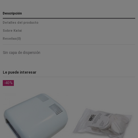
Descripción
Detalles del producto
Sobre Katai
Reseñas
(0)
Sin capa de dispersión
Le puede interesar
-40%