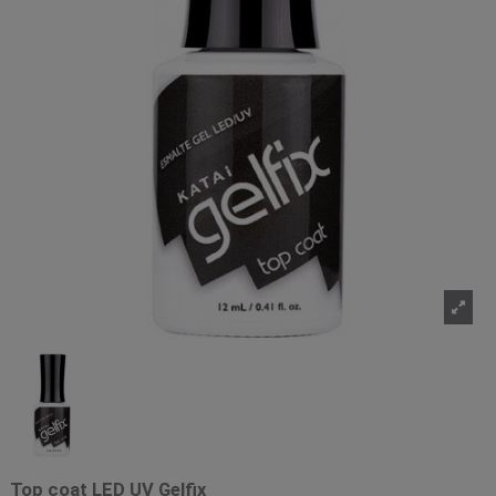
Top coat LED UV Gelfix