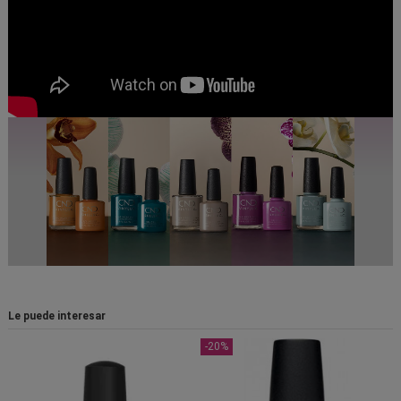
Le puede interesar
-20%