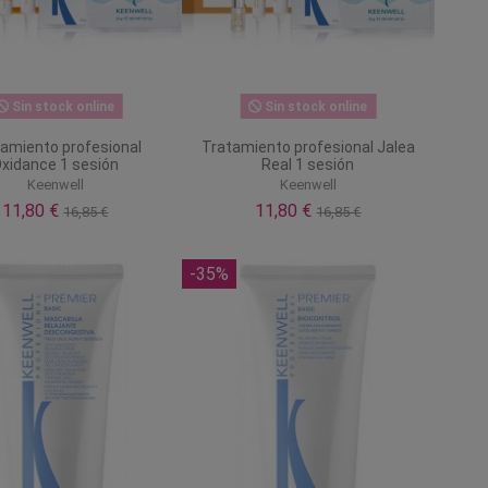
Sin stock online
Sin stock online
amiento profesional
Tratamiento profesional Jalea
xidance 1 sesión
Real 1 sesión
Keenwell
Keenwell
11,80 €
11,80 €
16,85 €
16,85 €
-35%