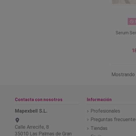
S
Serum Sen
1
Mostrando 
Contacta con nosotros
Información
Mapexbell S.L.
Profesionales
Preguntas frecuente
Calle Arrecife, 8
Tiendas
35010 Las Palmas de Gran