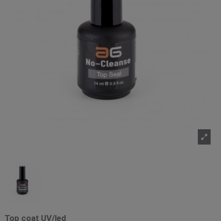
Top coat UV/led