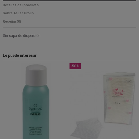
Detalles del producto
Sobre Asuer Group
Reseñas
(0)
Sin capa de dispersión.
Le puede interesar
-50%