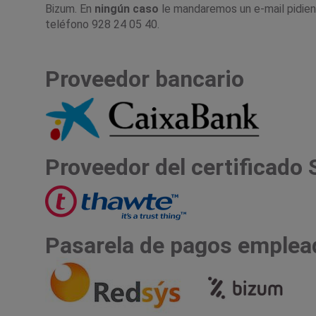
Bizum
. En
ningún caso
le mandaremos un e-mail pidiend
teléfono 928 24 05 40.
Proveedor bancario
Proveedor del certificado
Pasarela de pagos emplea