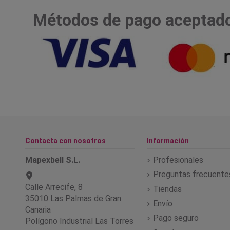
Métodos de pago aceptad
Contacta con nosotros
Información
Mapexbell S.L.
Profesionales
Preguntas frecuente
Calle Arrecife, 8
Tiendas
35010 Las Palmas de Gran
Envío
Canaria
Pago seguro
Polígono Industrial Las Torres