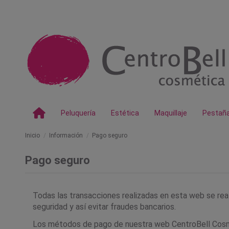
Peluquería
Estética
Maquillaje
Pestañ
Inicio
Información
Pago seguro
Pago seguro
Todas las transacciones realizadas en esta web se rea
seguridad y así evitar fraudes bancarios.
Los métodos de pago de nuestra web CentroBell Cosm