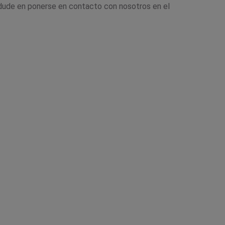
o dude en ponerse en contacto con nosotros en el