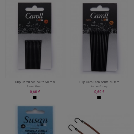
Clip Caroll con bolita 50 mm
Clip Caroll con bolita 70 mm
Asuer Group
Asuer Group
0,60 €
0,60 €