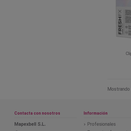
Cl
Mostrando 
Contacta con nosotros
Información
Mapexbell S.L.
Profesionales