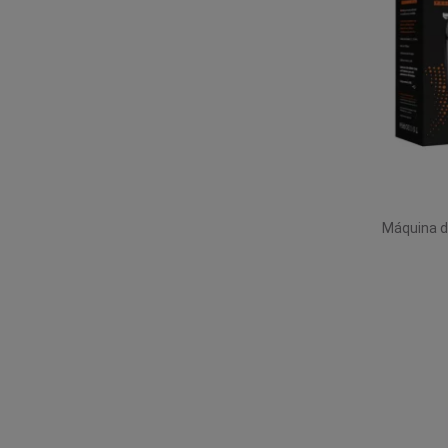
Máquina d