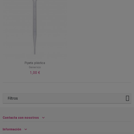
Pipeta plástica
Generico
1,00 €
Filtros
Contacta con nosotros
Información