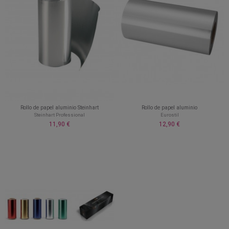
Rollo de papel aluminio Steinhart
Rollo de papel aluminio
Steinhart Professional
Eurostil
11,90 €
12,90 €