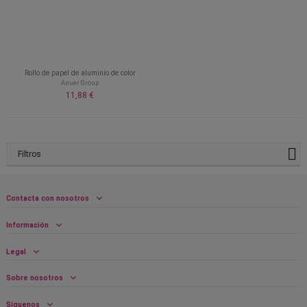
Rollo de papel de aluminio de color
Asuer Group
11,88 €
Filtros
Contacta con nosotros
Información
Legal
Sobre nosotros
Síguenos