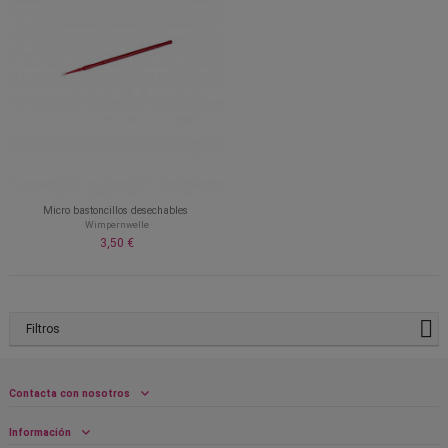
Micro bastoncillos desechables
Wimpernwelle
3,50 €
Filtros
Contacta con nosotros
Información