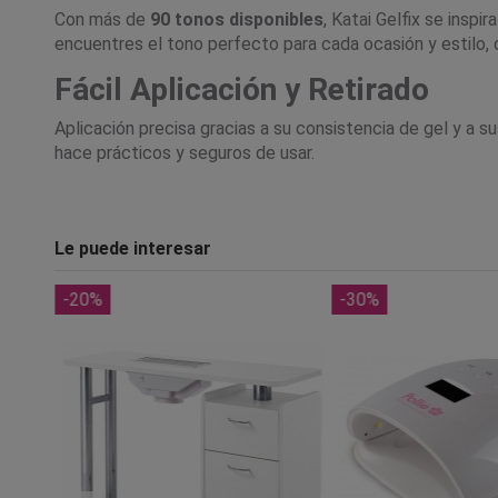
Con más de
90 tonos disponibles
, Katai Gelfix se insp
encuentres el tono perfecto para cada ocasión y estilo, 
Fácil Aplicación y Retirado
Aplicación precisa gracias a su consistencia de gel y a su
hace prácticos y seguros de usar.
Le puede interesar
-20%
-30%