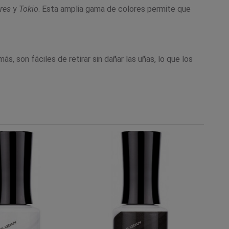
res
y
Tokio
. Esta amplia gama de colores permite que
, son fáciles de retirar sin dañar las uñas, lo que los