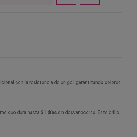
icional con la resistencia de un gel, garantizando colores
orme que dura hasta
21 días
sin desvanecerse. Este brillo