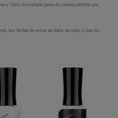
res
y
Tokio
. Esta amplia gama de colores permite que
, son fáciles de retirar sin dañar las uñas, lo que los