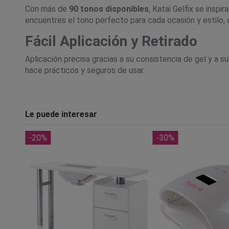
Con más de
90 tonos disponibles
, Katai Gelfix se insp
encuentres el tono perfecto para cada ocasión y estilo, 
Fácil Aplicación y Retirado
Aplicación precisa gracias a su consistencia de gel y a su
hace prácticos y seguros de usar.
Le puede interesar
-20%
-30%