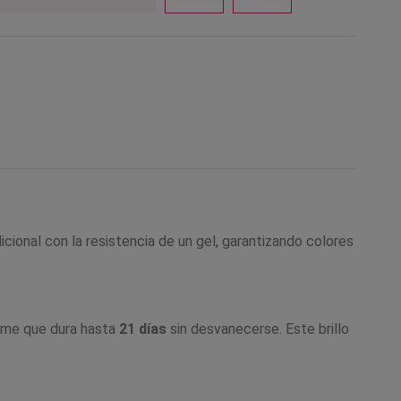
icional con la resistencia de un gel, garantizando colores
orme que dura hasta
21 días
sin desvanecerse. Este brillo