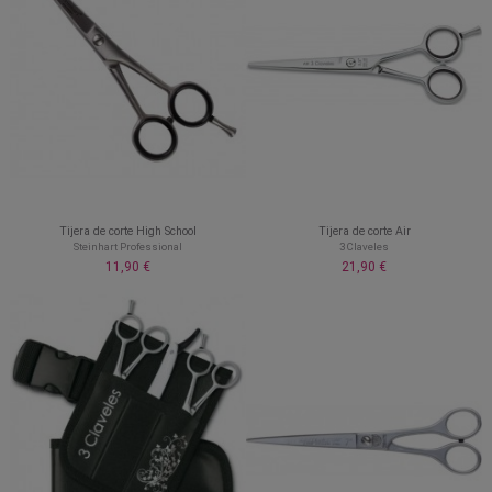
Tijera de corte High School
Tijera de corte Air
Steinhart Professional
3 Claveles
11,90 €
21,90 €