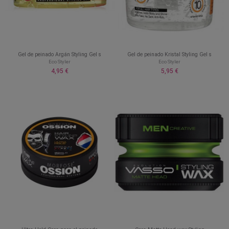
Gel de peinado Argán Styling Gel s
Gel de peinado Kristal Styling Gel s
Eco Styler
Eco Styler
4,95 €
5,95 €