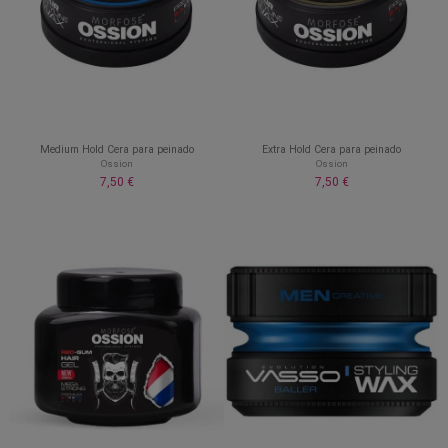
Medium Hold Cera para peinado
Extra Hold Cera para peinado
Ossion
Ossion
7,50 €
7,50 €