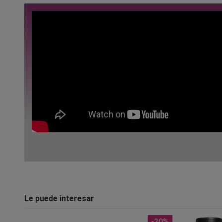
Le puede interesar