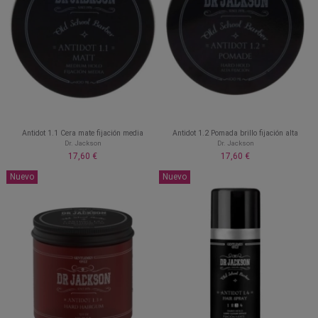
Antidot 1.1 Cera mate fijación media
Antidot 1.2 Pomada brillo fijación alta
Dr. Jackson
Dr. Jackson
17,60 €
17,60 €
Nuevo
Nuevo