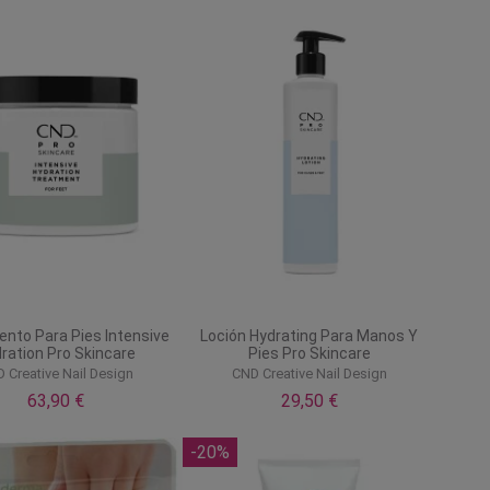
ento Para Pies Intensive
Loción Hydrating Para Manos Y
ration Pro Skincare
Pies Pro Skincare
 Creative Nail Design
CND Creative Nail Design
63,90 €
29,50 €
-20%