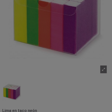
Lima en taco neón