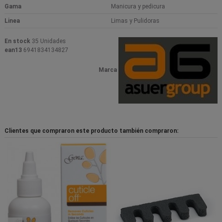
Gama
Manicura y pedicura
Linea
Limas y Pulidoras
En stock
35 Unidades
ean13
6941834134827
Marca
Clientes que compraron este producto también compraron: