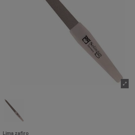
Lima zafiro