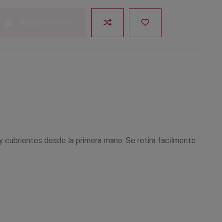
Añadir al carrito
y cubrientes desde la primera mano. Se retira facilmente