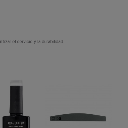
ar el servicio y la durabilidad.