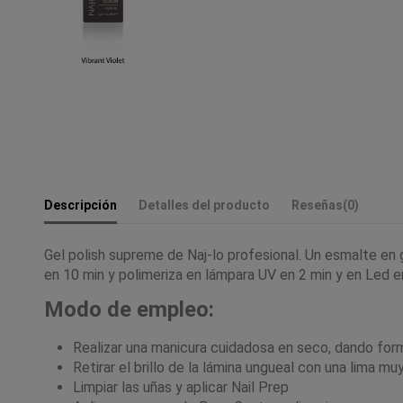
Descripción
Detalles del producto
Reseñas
(0)
Gel polish supreme de Naj-lo profesional. Un esmalte en 
en 10 min y polimeriza en lámpara UV en 2 min y en Led e
Modo de empleo:
Realizar una manicura cuidadosa en seco, dando form
Retirar el brillo de la lámina ungueal con una lima mu
Limpiar las uñas y aplicar Nail Prep