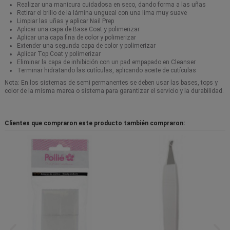
Realizar una manicura cuidadosa en seco, dando forma a las uñas
Retirar el brillo de la lámina ungueal con una lima muy suave
Limpiar las uñas y aplicar Nail Prep
Aplicar una capa de Base Coat y polimerizar
Aplicar una capa fina de color y polimerizar
Extender una segunda capa de color y polimerizar
Aplicar Top Coat y polimerizar
Eliminar la capa de inhibición con un pad empapado en Cleanser
Terminar hidratando las cutículas, aplicando aceite de cutículas
Nota: En los sistemas de semi permanentes se deben usar las bases, tops y
color de la misma marca o sistema para garantizar el servicio y la durabilidad.
Clientes que compraron este producto también compraron: