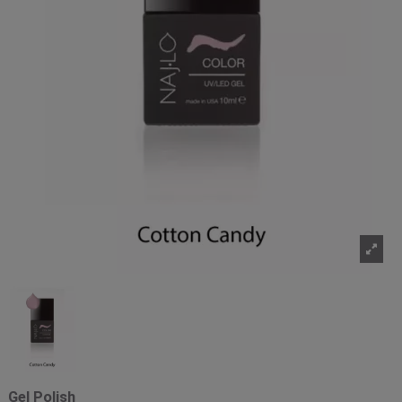
Gel Polish