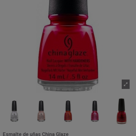
Esmalte de uñas China Glaze