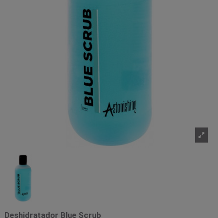
Deshidratador Blue Scrub