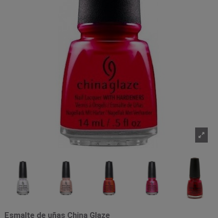
Esmalte de uñas China Glaze