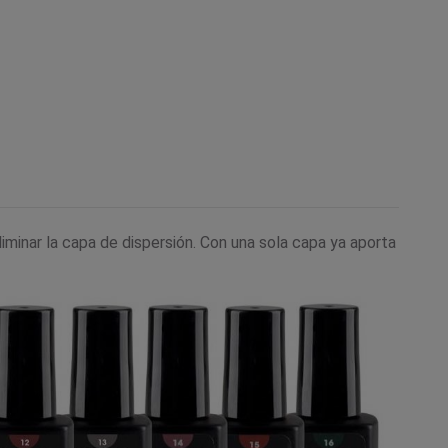
minar la capa de dispersión. Con una sola capa ya aporta