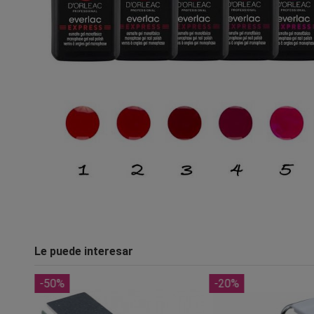
Le puede interesar
-50%
-20%