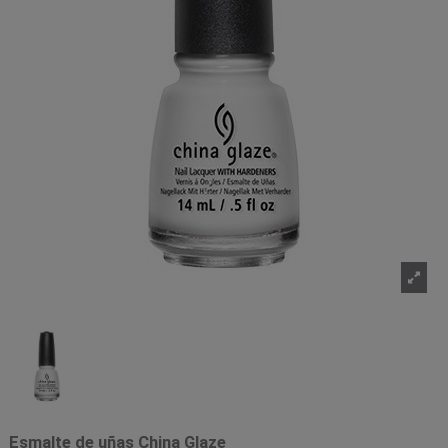
Esmalte de uñas China Glaze