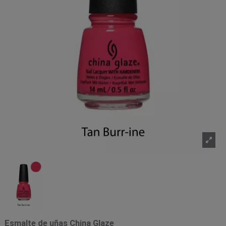
Esmalte de uñas China Glaze