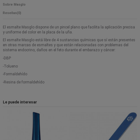
Sobre Masglo
Reseñas
(0)
El esmalte Masglo dispone de un pincel plano que facilita la aplicación precisa
y uniforme del color en la placa de la uña.
El esmalte Masglo está libre de 4 sustancias químicas que sí están presentes
en otras marcas de esmaltes y que están relacionadas con problemas del
sistema endocrino, daños en el feto durante el embarazo y cáncer:
-DBP
-Tolueno
-Formaldehído
-Resina de formaldehído
Le puede interesar