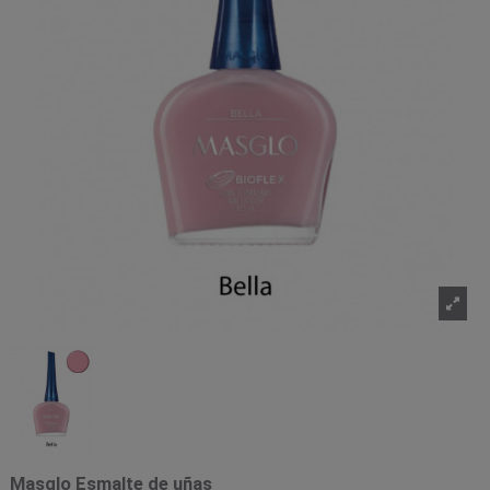
Masglo Esmalte de uñas