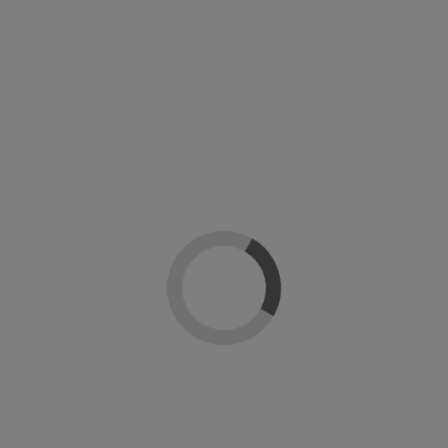
Solar gel