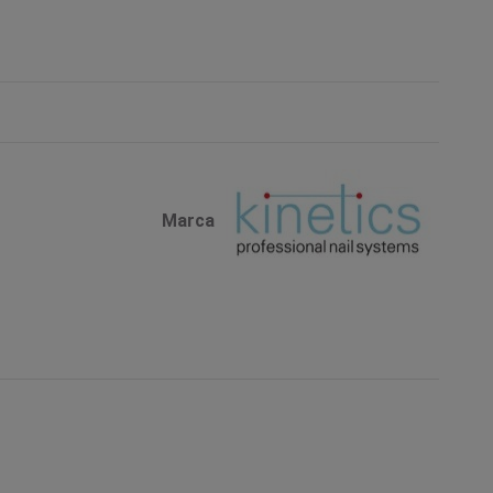
Marca