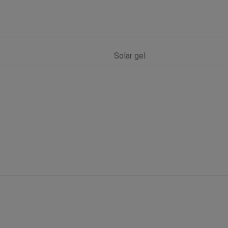
Solar gel