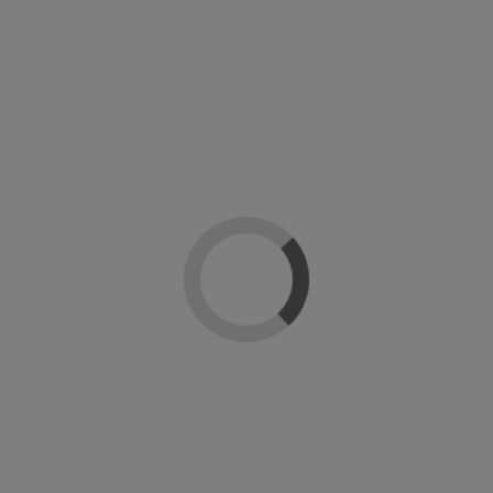
Solar gel