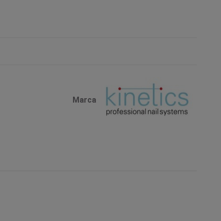
Marca