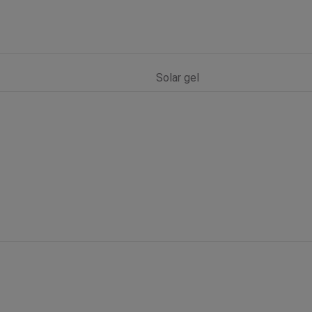
Solar gel