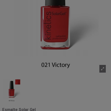
Esmalte Solar Gel