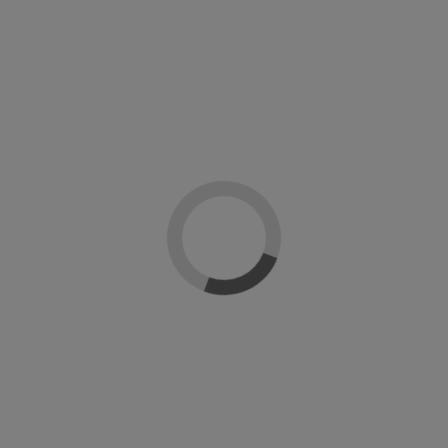
Solar gel