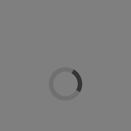
Solar gel