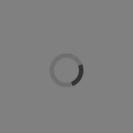
Solar gel