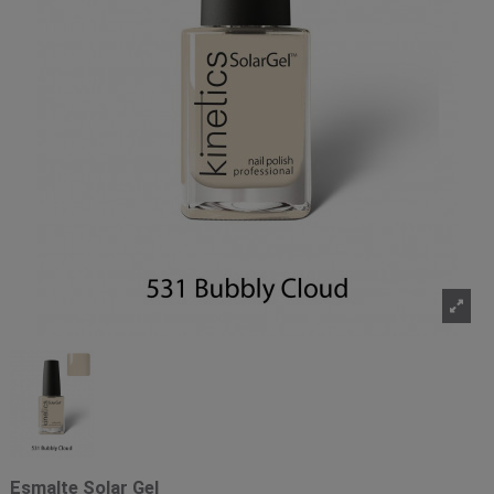
Esmalte Solar Gel