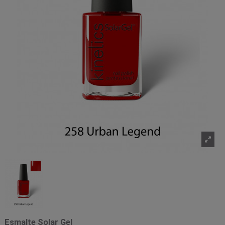
Esmalte Solar Gel