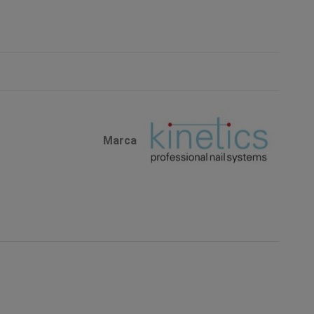
Marca