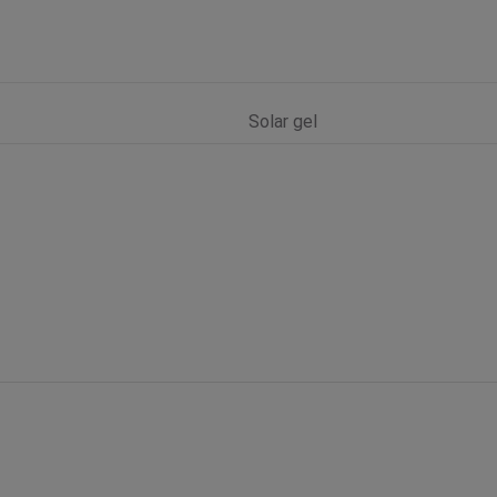
Solar gel