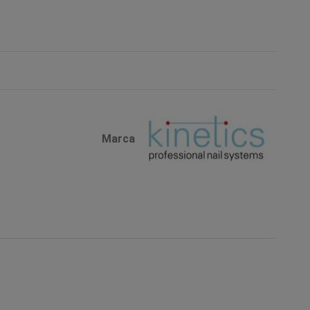
Marca