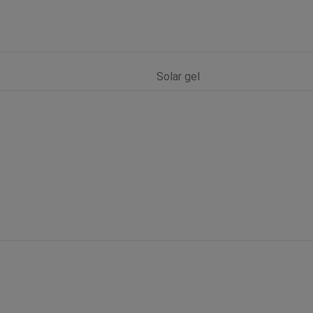
Solar gel