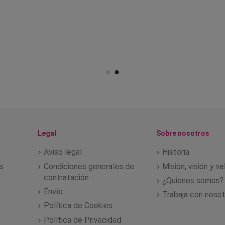
Legal
Sobre nosotros
Aviso legal
Historia
s
Condiciones generales de
Misión, visión y v
contratación
¿Quienes somos?
Envío
Trabaja con noso
Política de Cookies
Política de Privacidad