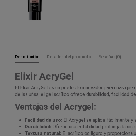
Descripción
Detalles del producto
Reseñas
(0)
Elixir AcryGel
El Elixir AcryGel es un producto innovador para uñas que 
de las uñas, el gel acrílico ofrece durabilidad, facilidad 
Ventajas del Acrygel:
Facilidad de uso:
El Acrygel se aplica fácilmente y s
Durabilidad:
Ofrece una estabilidad prolongada sin 
Textura natural:
El acrílico es ligero y proporciona 