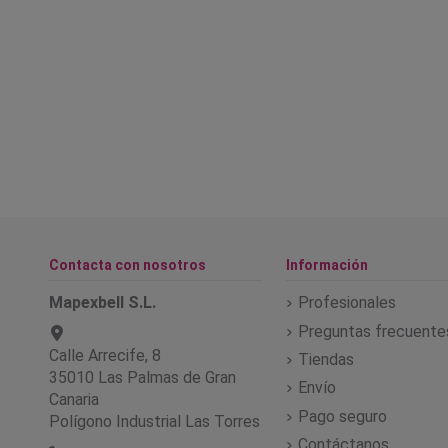
Contacta con nosotros
Información
Mapexbell S.L.
Profesionales
Preguntas frecuente
Calle Arrecife, 8
Tiendas
35010 Las Palmas de Gran
Envío
Canaria
Pago seguro
Polígono Industrial Las Torres
Contáctanos