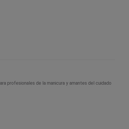
 para profesionales de la manicura y amantes del cuidado