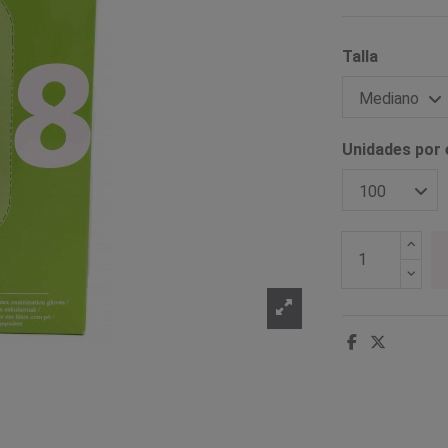
Talla
Unidades por