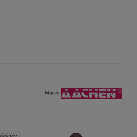
Marca