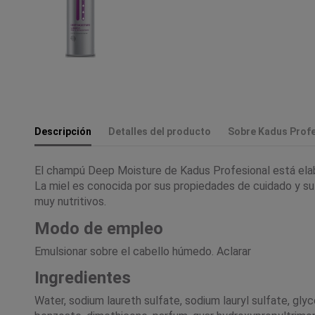
Descripción
Detalles del producto
Sobre Kadus Profe
El champú Deep Moisture de Kadus Profesional está elabo
La miel es conocida por sus propiedades de cuidado y su
muy nutritivos.
Modo de empleo
Emulsionar sobre el cabello húmedo. Aclarar
Ingredientes
Water, sodium laureth sulfate, sodium lauryl sulfate, gl