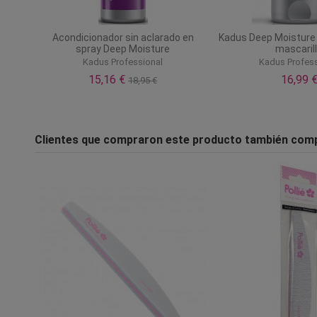
Acondicionador sin aclarado en
Kadus Deep Moisture
spray Deep Moisture
mascaril
Kadus Professional
Kadus Profess
15,16 €
16,99 
18,95 €
Clientes que compraron este producto también com