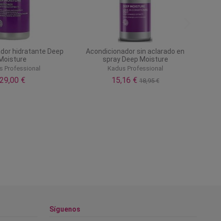
dor hidratante Deep
Acondicionador sin aclarado en
Moisture
spray Deep Moisture
 Professional
Kadus Professional
29,00 €
15,16 €
18,95 €
Síguenos