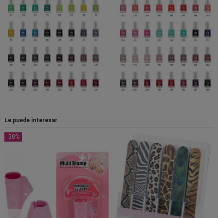
Le puede interesar
-50%