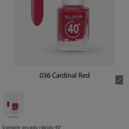
Esmalte secado rápido 40"