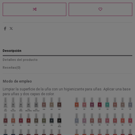
Descripción
Detalles del producto
Reseñas
(0)
Modo de empleo
Limpiar la superficie de la uña con un higienizante para uñas. Aplicar una base
para uñas y dos capas de color.