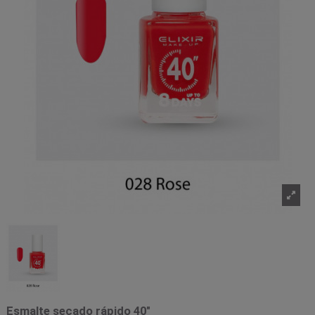
Esmalte secado rápido 40"