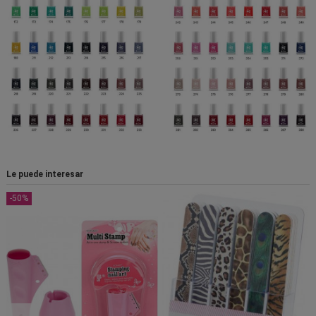
Le puede interesar
-50%