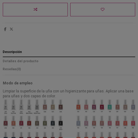
Descripción
Detalles del producto
Reseñas
(0)
Modo de empleo
Limpiar la superficie de la uña con un higienizante para uñas. Aplicar una base
para uñas y dos capas de color.