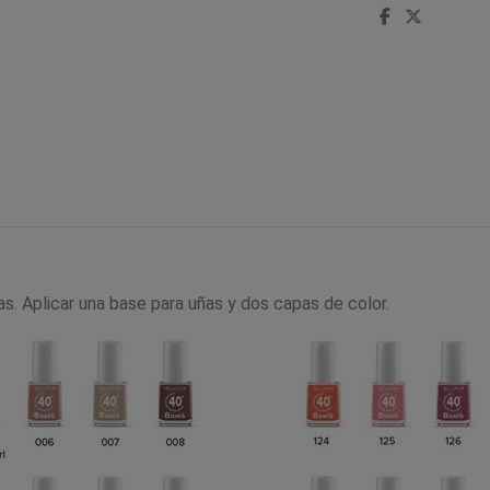
ñas. Aplicar una base para uñas y dos capas de color.