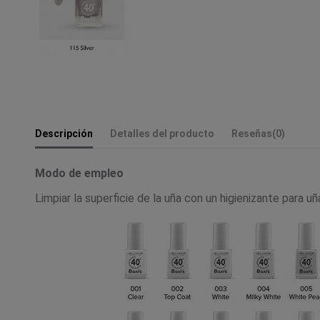
Descripción
Detalles del producto
Reseñas
(0)
Modo de empleo
Limpiar la superficie de la uña con un higienizante para u