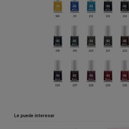
Le puede interesar