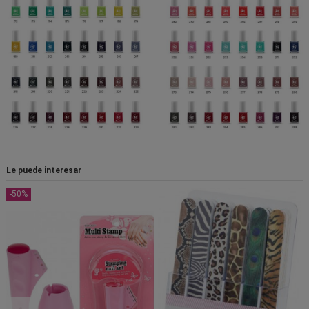
Le puede interesar
-50%