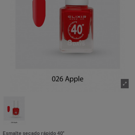
Esmalte secado rápido 40"