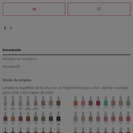
Descripción
Detalles del producto
Reseñas
(0)
Modo de empleo
Limpiar la superficie de la uña con un higienizante para uñas. Aplicar una base
para uñas y dos capas de color.