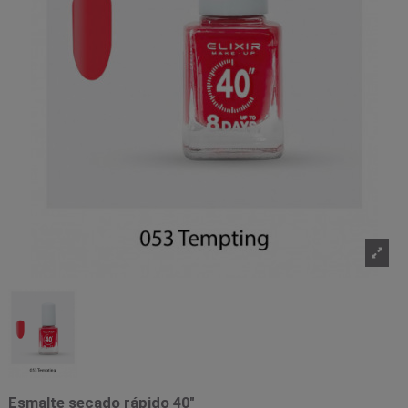
Esmalte secado rápido 40"