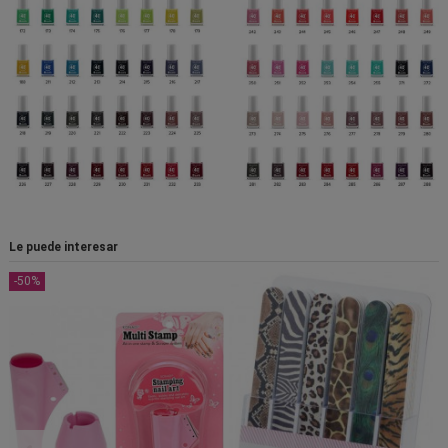
Le puede interesar
-50%