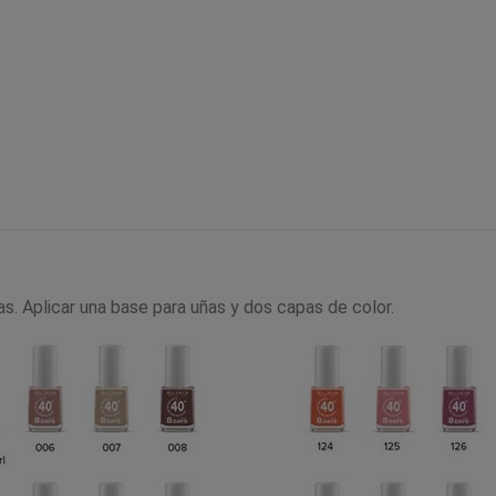
ñas. Aplicar una base para uñas y dos capas de color.