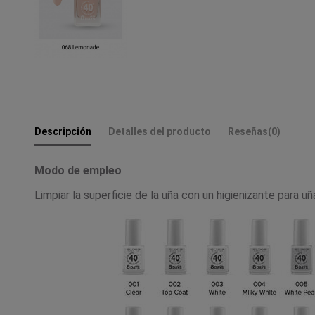
Descripción
Detalles del producto
Reseñas
(0)
Modo de empleo
Limpiar la superficie de la uña con un higienizante para u