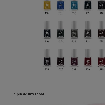
Le puede interesar