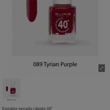
Esmalte secado rápido 40"