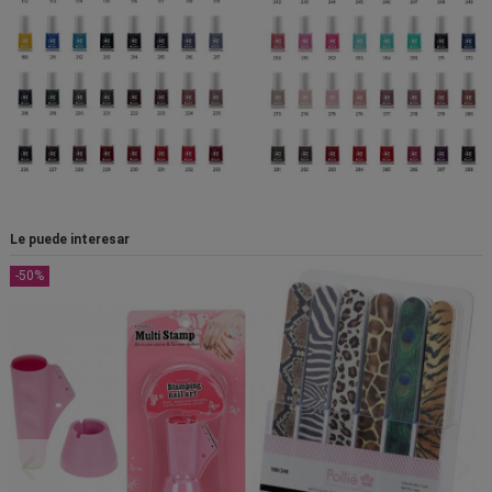
Le puede interesar
-50%